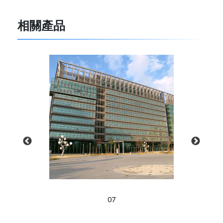
相關產品
07